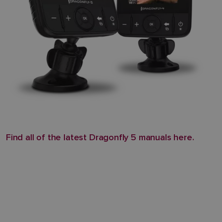
Find all of the latest Dragonfly 5 manuals here.