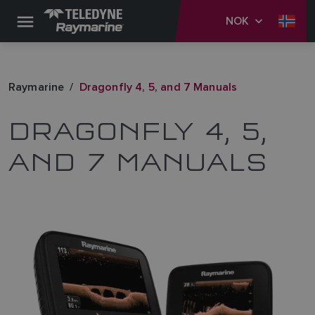
NOK
Raymarine
Dragonfly 4, 5, and 7 Manuals
DRAGONFLY 4, 5,
AND 7 MANUALS