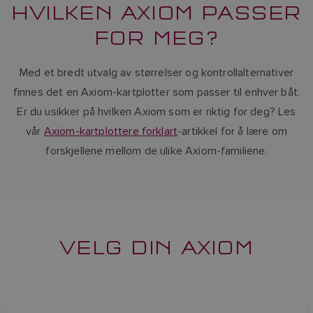
HVILKEN AXIOM PASSER
FOR MEG?
Med et bredt utvalg av størrelser og kontrollalternativer
finnes det en Axiom-kartplotter som passer til enhver båt.
Er du usikker på hvilken Axiom som er riktig for deg? Les
vår
Axiom-kartplottere forklart
-artikkel for å lære om
forskjellene mellom de ulike Axiom-familiene.
VELG DIN AXIOM