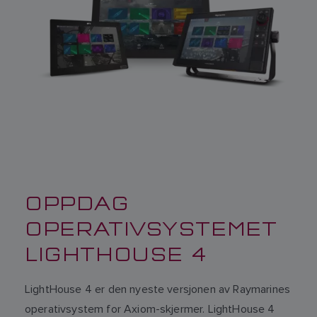
OPPDAG
OPERATIVSYSTEMET
LIGHTHOUSE 4
LightHouse 4 er den nyeste versjonen av Raymarines
operativsystem for Axiom-skjermer. LightHouse 4