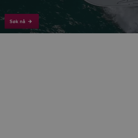
Søk nå