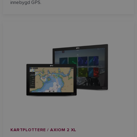
innebygd GPS.
KARTPLOTTERE / AXIOM 2 XL