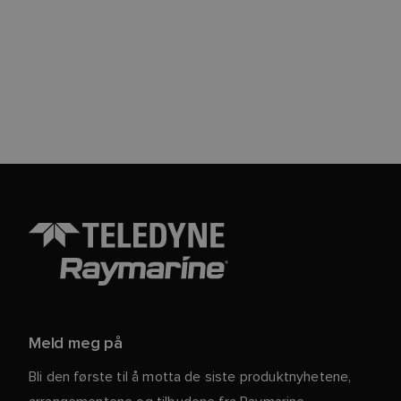
Meld meg på
Bli den første til å motta de siste produktnyhetene,