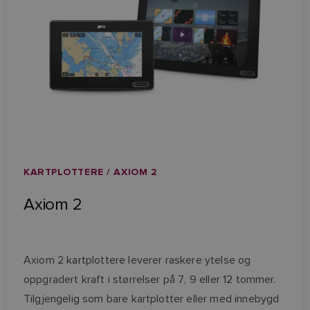
KARTPLOTTERE / AXIOM 2
Axiom 2
Axiom 2 kartplottere leverer raskere ytelse og
oppgradert kraft i størrelser på 7, 9 eller 12 tommer.
Tilgjengelig som bare kartplotter eller med innebygd