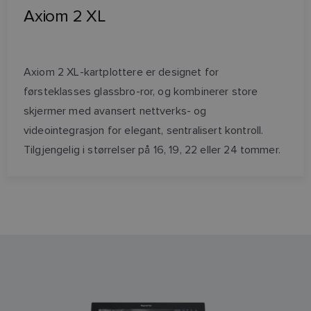
Axiom 2 XL
Axiom 2 XL-kartplottere er designet for
førsteklasses glassbro-ror, og kombinerer store
skjermer med avansert nettverks- og
videointegrasjon for elegant, sentralisert kontroll.
Tilgjengelig i størrelser på 16, 19, 22 eller 24 tommer.