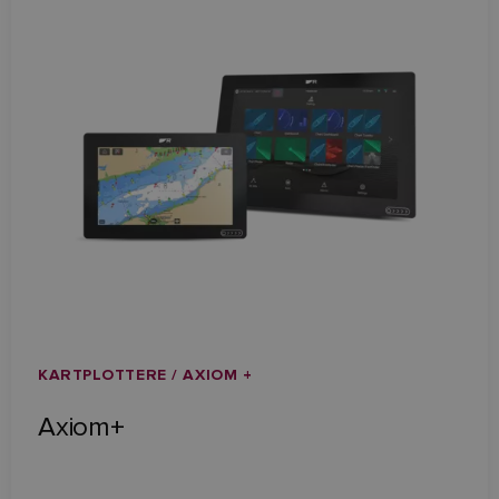
KARTPLOTTERE / AXIOM +
Axiom+