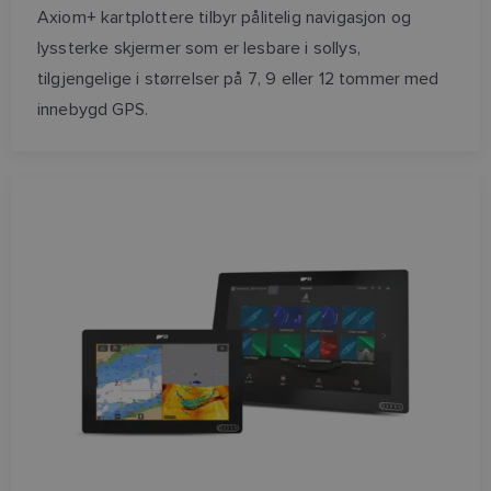
Axiom+ kartplottere tilbyr pålitelig navigasjon og
lyssterke skjermer som er lesbare i sollys,
tilgjengelige i størrelser på 7, 9 eller 12 tommer med
innebygd GPS.