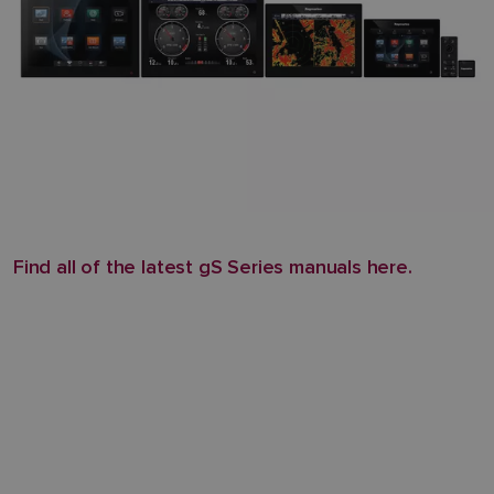
Find all of the latest gS Series manuals here.