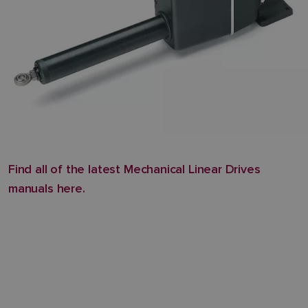
Find all of the latest Mechanical Linear Drives
manuals here.