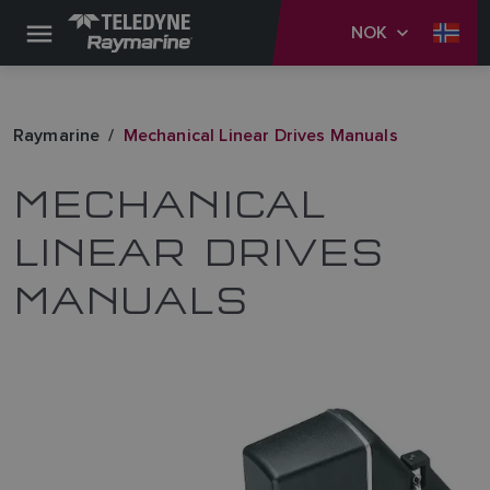
NOK
Raymarine
Mechanical Linear Drives Manuals
MECHANICAL
LINEAR DRIVES
MANUALS