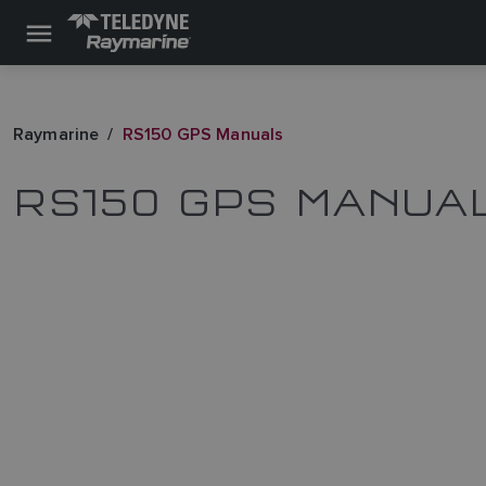
Raymarine
RS150 GPS Manuals
RS150 GPS MANUA