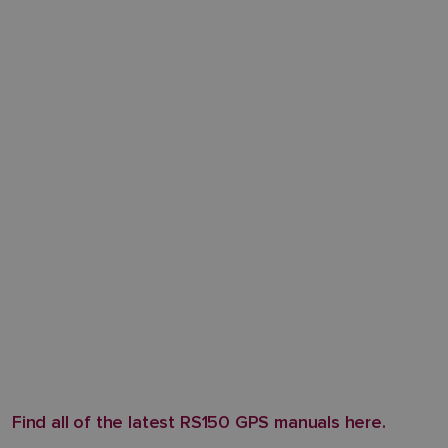
Find all of the latest RS150 GPS manuals here.