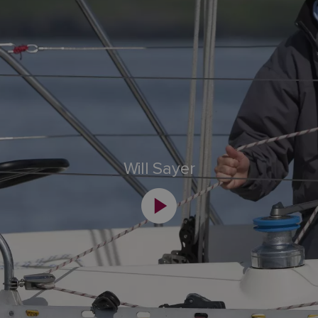
Will Sayer