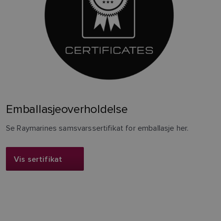
Emballasjeoverholdelse
Se Raymarines samsvarssertifikat for emballasje her.
Vis sertifikat