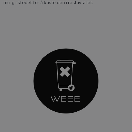
mulig i stedet for å kaste den i restavfallet.