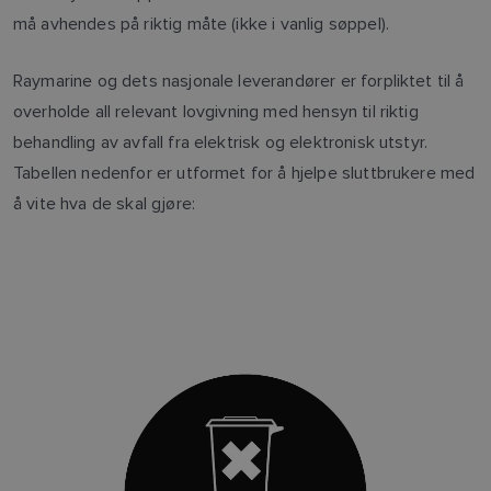
må avhendes på riktig måte (ikke i vanlig søppel).
Raymarine og dets nasjonale leverandører er forpliktet til å
overholde all relevant lovgivning med hensyn til riktig
behandling av avfall fra elektrisk og elektronisk utstyr.
Tabellen nedenfor er utformet for å hjelpe sluttbrukere med
å vite hva de skal gjøre: