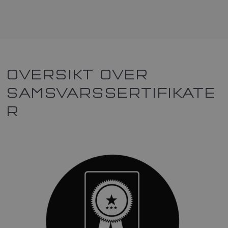
OVERSIKT OVER
SAMSVARSSERTIFIKATE
R