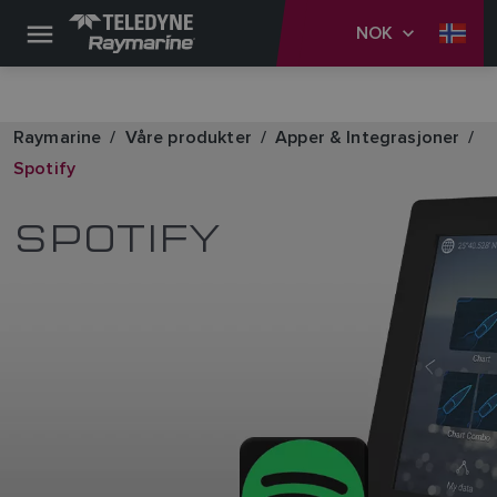
NOK
Raymarine
Våre produkter
Apper & Integrasjoner
Spotify
SPOTIFY