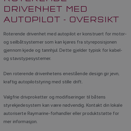
DRIVENHET MED
AUTOPILOT - OVERSIKT
Roterende drivenhet med autopilot er konstruert for motor-
og seilbåtsystemer som kan kjøres fra styreposisjonen
gjennom kjede og tannhjul. Dette gjelder typisk for kabel-
og stavstypesystemer.
Den roterende drivenhetens enestående design gir jevn,
kraftig autopilotstyring med stille drift.
Valgfrie drivproketter og modifiseringer til båtens
styrekjedesystem kan være nødvendig. Kontakt din lokale
autoriserte Raymarine-forhandler eller produktstøtte for
mer informasjon.