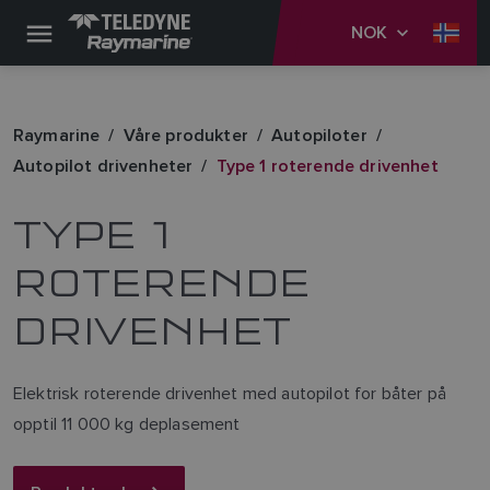
NOK
Raymarine
Våre produkter
Autopiloter
Autopilot drivenheter
Type 1 roterende drivenhet
TYPE 1
ROTERENDE
DRIVENHET
Elektrisk roterende drivenhet med autopilot for båter på
opptil 11 000 kg deplasement