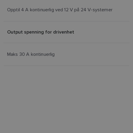
Opptil 4 A kontinuerlig ved 12 V på 24 V-systemer
Output spenning for drivenhet
Maks 30 A kontinuerlig