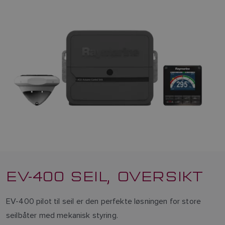
EV-400 SEIL, OVERSIKT
EV-400 pilot til seil er den perfekte løsningen for store
seilbåter med mekanisk styring.