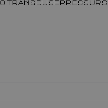
60-TRANSDUSERRESSURS