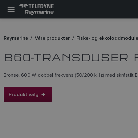
Raymarine
Våre produkter
Fiske- og ekkoloddmodule
B60-TRANSDUSER 
Bronse, 600 W, dobbel frekvens (50/200 kHz) med skråstilt 
Produkt valg