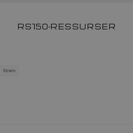
RS150-RESSURSER
Strøm