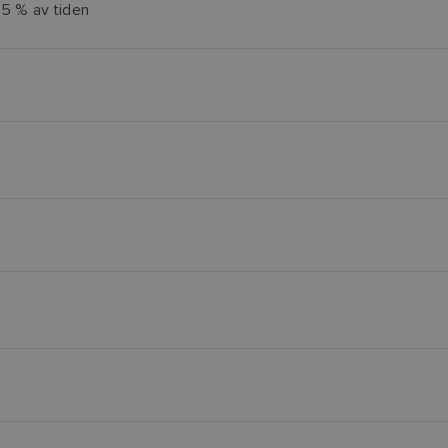
5 % av tiden