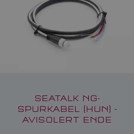
SEATALK NG-
SPURKABEL (HUN) -
AVISOLERT ENDE