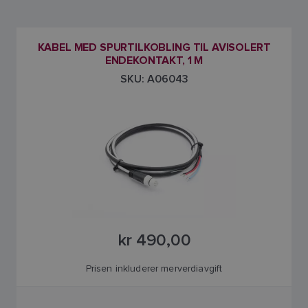
KABEL MED SPURTILKOBLING TIL AVISOLERT
ENDEKONTAKT, 1 M
SKU: A06043
kr 490,00
Prisen inkluderer merverdiavgift