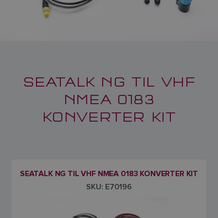
SEATALK NG TIL VHF
NMEA 0183
KONVERTER KIT
SEATALK NG TIL VHF NMEA 0183 KONVERTER KIT
SKU: E70196