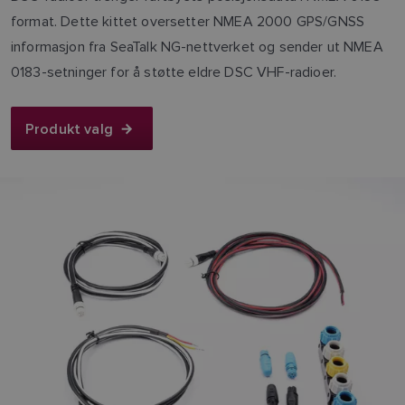
format. Dette kittet oversetter NMEA 2000 GPS/GNSS
informasjon fra SeaTalk NG-nettverket og sender ut NMEA
0183-setninger for å støtte eldre DSC VHF-radioer.
Produkt valg