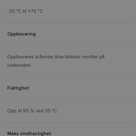
-25 °C til +70 °C
Oppbevaring
Oppbevares stående; ikke blokker ventiler på
undersiden
Fuktighet
Opp til 95 % ved 35 °C
Maks vindhastighet