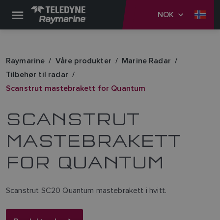
NOK
Raymarine
Våre produkter
Marine Radar
Tilbehør til radar
Scanstrut mastebrakett for Quantum
SCANSTRUT
MASTEBRAKETT
FOR QUANTUM
Scanstrut SC20 Quantum mastebrakett i hvitt.