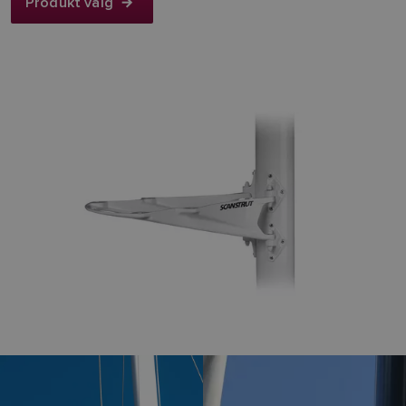
Produkt valg