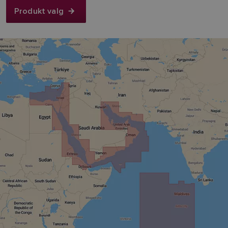
Produkt valg