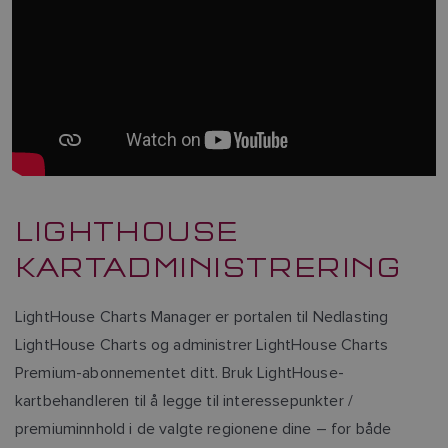
LIGHTHOUSE
KARTADMINISTRERING
LightHouse Charts Manager er portalen til Nedlasting
LightHouse Charts og administrer LightHouse Charts
Premium-abonnementet ditt. Bruk LightHouse-
kartbehandleren til å legge til interessepunkter /
premiuminnhold i de valgte regionene dine – for både