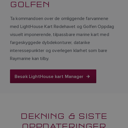
GOLFEN
Ta kommandoen over de omliggende farvannene
med LightHouse Kart Rødehavet og Golfen Oppdag
visuelt imponerende, tilpassbare marine kart med
fargeskyggede dybdekonturer, datarike
interessepunkter og overlegen klarhet som bare
Raymarine kan tilby.
Besøk LightHouse kart Manager
DEKNING & SISTE
OPPDATERINGER