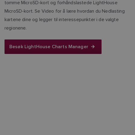
tomme MicroSD-kort og forhåndslastede LightHouse
MicroSD-kort. Se Video for å lære hvordan du Nedlasting
kartene dine og legger til interessepunkter i de valgte
regionene.
Besøk LightHouse Charts Manager