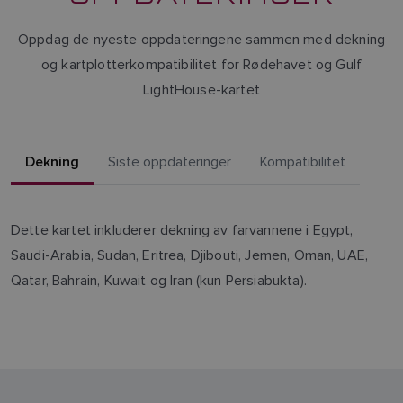
Oppdag de nyeste oppdateringene sammen med dekning
og kartplotterkompatibilitet for Rødehavet og Gulf
LightHouse-kartet
Dekning
Siste oppdateringer
Kompatibilitet
Dette kartet inkluderer dekning av farvannene i Egypt,
Saudi-Arabia, Sudan, Eritrea, Djibouti, Jemen, Oman, UAE,
Qatar, Bahrain, Kuwait og Iran (kun Persiabukta).