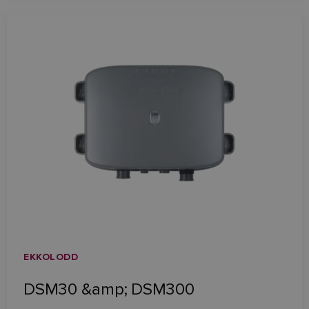
EKKOLODD
DSM30 &amp; DSM300